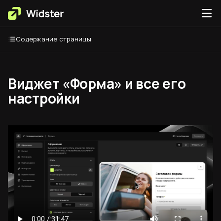
Содержание страницы
Виджет «Форма» и все его
настройки