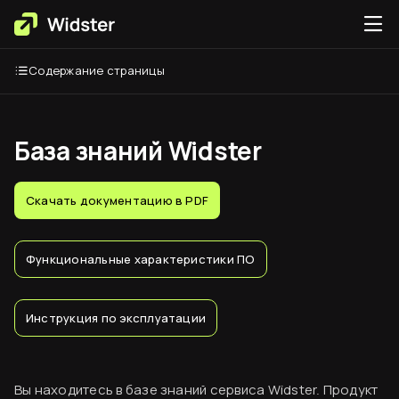
Содержание страницы
База знаний Widster
Скачать документацию в PDF
Функциональные характеристики ПО
Инструкция по эксплуатации
Вы находитесь в базе знаний сервиса Widster. Продукт