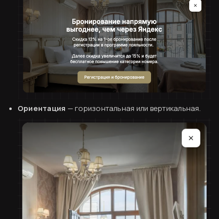
Согласен
Ориентация
— горизонтальная или вертикальная.