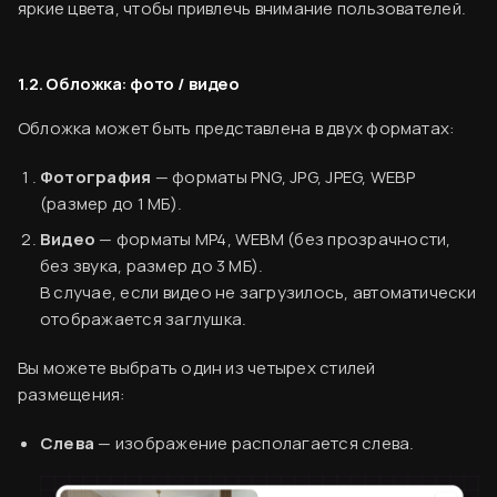
яркие цвета, чтобы привлечь внимание пользователей.
1.2. Обложка: фото / видео
Обложка может быть представлена в двух форматах:
Фотография
— форматы PNG, JPG, JPEG, WEBP
(размер до 1 МБ).
Видео
— форматы MP4, WEBM (без прозрачности,
без звука, размер до 3 МБ).
В случае, если видео не загрузилось, автоматически
отображается заглушка.
Вы можете выбрать один из четырех стилей
размещения:
Слева
— изображение располагается слева.