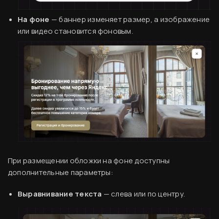
На фоне
— баннер изменяет размер, а изображение
или видео становится фоновым.
При размещении обложки на фоне доступны
дополнительные параметры:
Выравнивание текста
— слева или по центру.