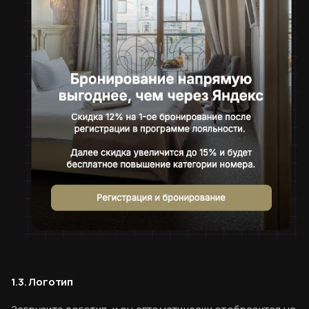
1.3. Логотип