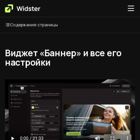
Содержание страницы
Виджет «Баннер» и все его
настройки