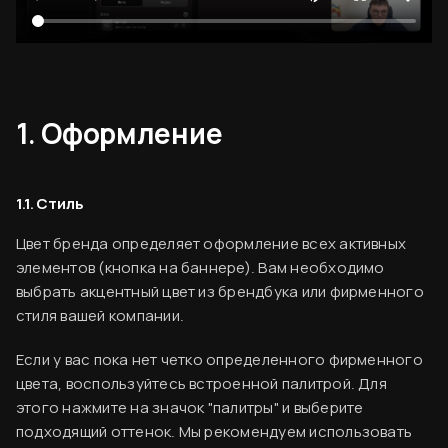
1. Оформление
1.1. Стиль
Цвет бренда определяет оформление всех активных
элементов (кнопка на баннере). Вам необходимо
выбрать акцентный цвет из брендбука или фирменного
стиля вашей компании.
Если у вас пока нет четко определенного фирменного
цвета, воспользуйтесь встроенной палитрой. Для
этого нажмите на значок "палитры" и выберите
подходящий оттенок. Мы рекомендуем использовать