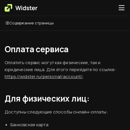
Содержание страницы
Оплата сервиса
Оплатить сервис могут как физические, так и
юридические лица. Для этого перейдите по ссылке:
https://widster.ru/personal/account/
.
Для физических лиц:
Доступны следующие способы онлайн-оплаты:
Банковская карта