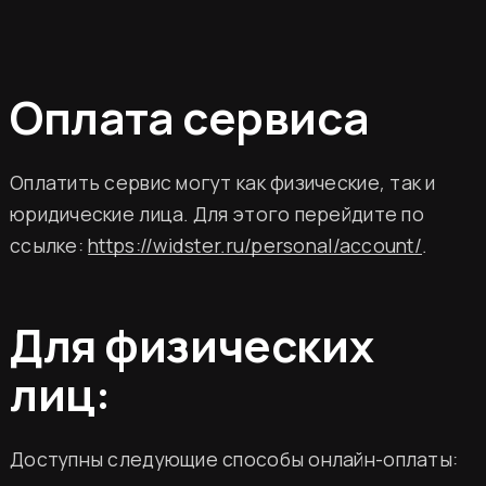
Оплата сервиса
Оплатить сервис могут как физические, так и
юридические лица. Для этого перейдите по
ссылке:
https://widster.ru/personal/account/
.
Для физических
лиц:
Доступны следующие способы онлайн-оплаты: