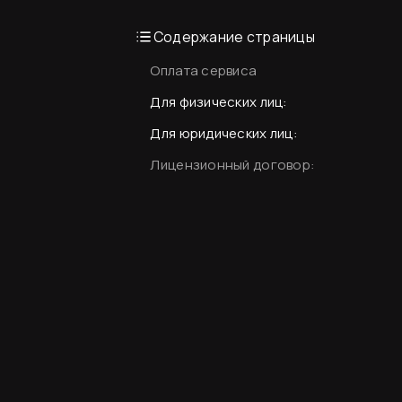
Содержание страницы
Оплата сервиса
Для физических лиц:
Для юридических лиц:
Лицензионный договор: