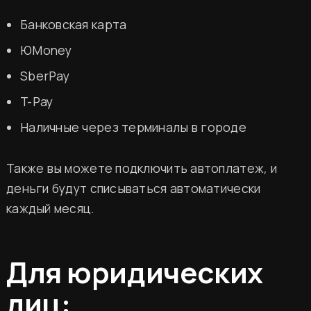
Банковская карта
ЮMoney
SberPay
T-Pay
Наличные через терминалы в городе
Также вы можете подключить автоплатеж, и
деньги будут списываться автоматически
каждый месяц.
Для юридических
лиц: