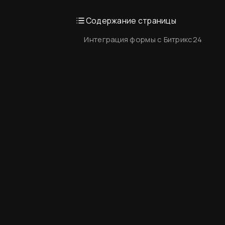
Содержание страницы
Интеграция формы с Битрикс24