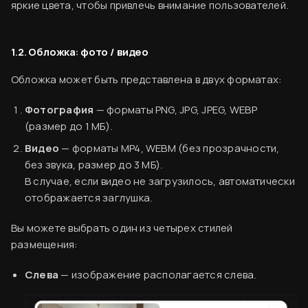
яркие цвета, чтобы привлечь внимание пользователей.
1.2. Обложка: фото / видео
Обложка может быть представлена в двух форматах:
Фотография
— форматы PNG, JPG, JPEG, WEBP
(размер до 1 МБ).
Видео
— форматы MP4, WEBM (без прозрачности,
без звука, размер до 3 МБ).
В случае, если видео не загрузилось, автоматически
отображается заглушка.
Вы можете выбрать один из четырех стилей
размещения:
Слева
— изображение располагается слева.