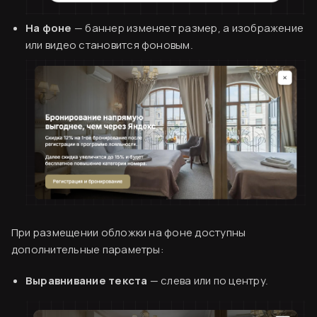
На фоне
— баннер изменяет размер, а изображение
или видео становится фоновым.
При размещении обложки на фоне доступны
дополнительные параметры:
Выравнивание текста
— слева или по центру.