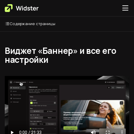
Содержание страницы
Виджет «Баннер» и все его
настройки