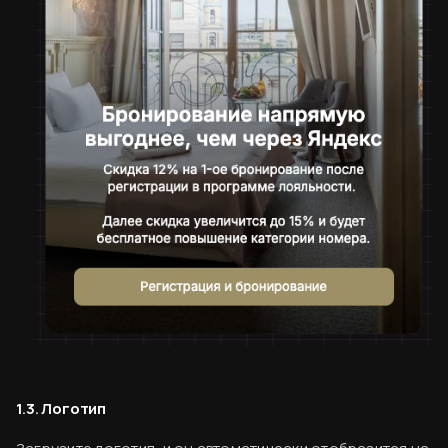
1.3. Логотип