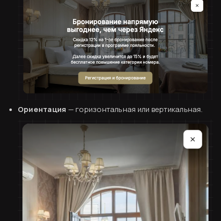
Согласен
Ориентация
— горизонтальная или вертикальная.