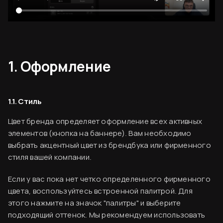
1. Оформление
1.1. Стиль
Цвет бренда определяет оформление всех активных
элементов (кнопка на баннере). Вам необходимо
выбрать акцентный цвет из брендбука или фирменного
стиля вашей компании.
Если у вас пока нет четко определенного фирменного
цвета, воспользуйтесь встроенной палитрой. Для
этого нажмите на значок "палитры" и выберите
подходящий оттенок. Мы рекомендуем использовать