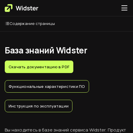
Содержание страницы
База знаний Widster
Скачать документацию в PDF
Функциональные характеристики ПО
Инструкция по эксплуатации
Вы находитесь в базе знаний сервиса Widster. Продукт