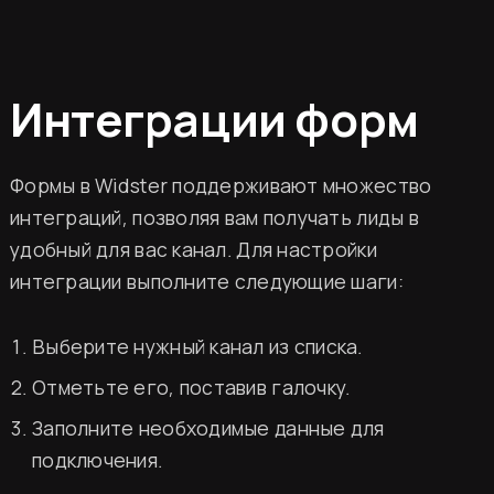
Интеграции форм
Формы в Widster поддерживают множество
интеграций, позволяя вам получать лиды в
удобный для вас канал. Для настройки
интеграции выполните следующие шаги:
Выберите нужный канал из списка.
Отметьте его, поставив галочку.
Заполните необходимые данные для
подключения.