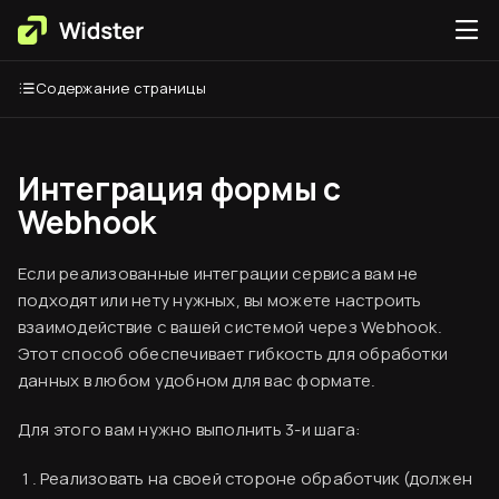
Содержание страницы
Интеграция формы с
Webhook
Если реализованные интеграции сервиса вам не
подходят или нету нужных, вы можете настроить
взаимодействие с вашей системой через Webhook.
Этот способ обеспечивает гибкость для обработки
данных в любом удобном для вас формате.
Для этого вам нужно выполнить 3-и шага:
Реализовать на своей стороне обработчик (должен