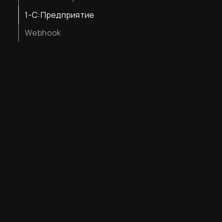
1-С:Предприятие
Webhook