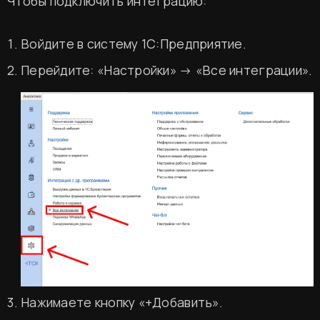
Чтобы подключить интеграцию:
Войдите в систему 1С:Предприятие.
Перейдите: «Настройки» → «Все интеграции».
Нажимаете кнопку «+Добавить».