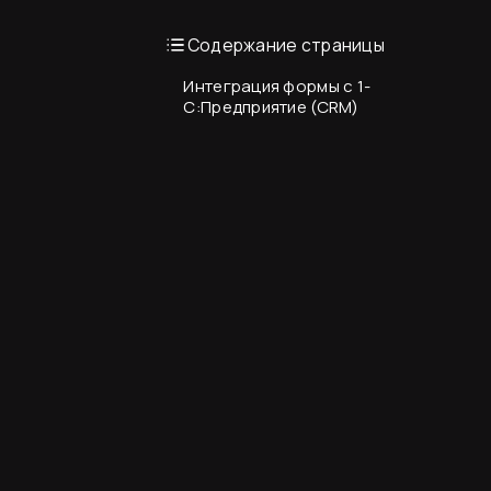
Содержание страницы
Интеграция формы с 1-
С:Предприятие (CRM)