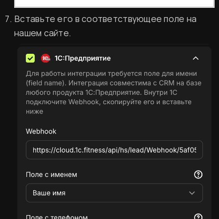
Вставьте его в соответствующее поле на
нашем сайте.