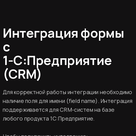
Интеграция формы
с
1-С:Предприятие
(CRM)
Для корректной работы интеграции необходимо
наличие поля для имени (field name). Интеграция
поддерживается для CRM-систем на базе
любого продукта 1С:Предприятие.