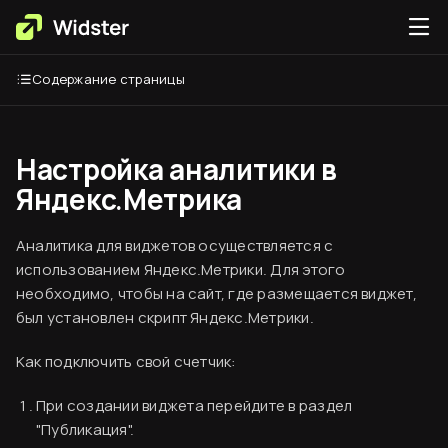
Содержание страницы
Настройка аналитики в
Яндекс.Метрика
Аналитика для виджетов осуществляется с
использованием Яндекс.Метрики. Для этого
необходимо, чтобы на сайт, где размещается виджет,
был установлен скрипт Яндекс.Метрики.
Как подключить свой счетчик:
При создании виджета перейдите в раздел
"Публикация".