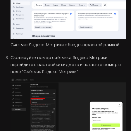
Счетчик Яндекс.Метрики обведен красной рамкой.
Скопируйте номер счётчика Яндекс.Метрики,
перейдите в настройки виджета и вставьте номер в
поле "Счётчик Яндекс.Метрики":