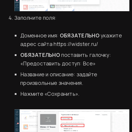
Заполните поля:
Доменное имя:
ОБЯЗАТЕЛЬНО
укажите
адрес сайта
https://widster.ru/
ОБЯЗАТЕЛЬНО
поставить галочку:
«Предоставить доступ: Все»
Название и описание: задайте
произвольные значения.
Нажмите «Сохранить».