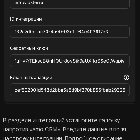
В разделе интеграций установите галочку
напротив «amo CRM». Введите данные в поля
настроек интеграции. Подробное описание