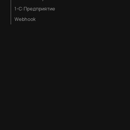
1-С:Предприятие
Webhook