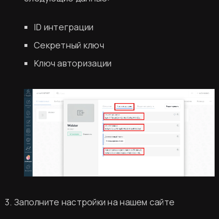
ID интеграции
Секретный ключ
Ключ авторизации
Заполните настройки на нашем сайте