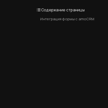
Содержание страницы
Интеграция формы с amoCRM