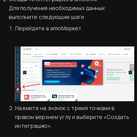
Для получения необходимых данных
выполните следующие шаги:
Перейдите в amoМаркет.
Нажмите на значок с тремя точками в
правом верхнем углу и выберите «Создать
интеграцию».