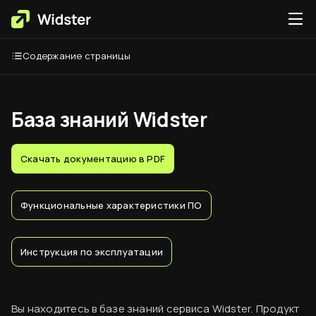
Содержание страницы
База знаний Widster
Скачать документацию в PDF
Функциональные характеристики ПО
Инструкция по эксплуатации
Вы находитесь в базе знаний сервиса Widster. Продукт