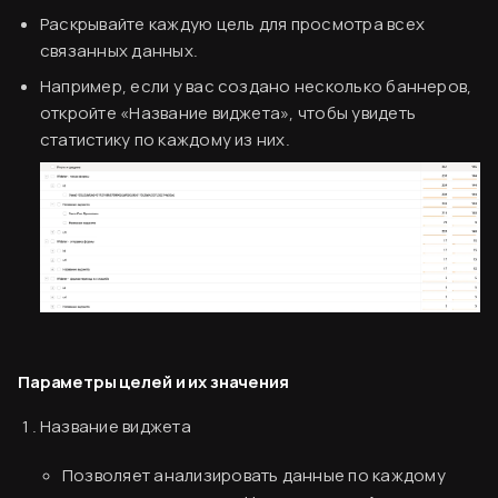
Раскрывайте каждую цель для просмотра всех
связанных данных.
Например, если у вас создано несколько баннеров,
откройте «Название виджета», чтобы увидеть
статистику по каждому из них.
Согласен
Параметры целей и их значения
Название виджета
Позволяет анализировать данные по каждому