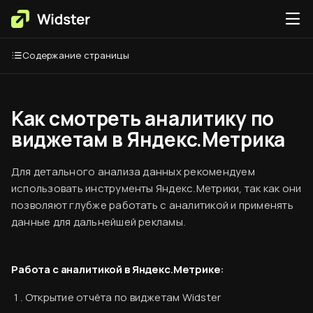
Содержание страницы
Как смотреть аналитику по
виджетам в Яндекс.Метрика
Для детального анализа данных рекомендуем
использовать инструменты Яндекс.Метрики, так как они
позволяют глубже работать с аналитикой и применять
данные для дальнейшей рекламы.
Работа с аналитикой в Яндекс.Метрике:
Открытие отчёта по виджетам Widster