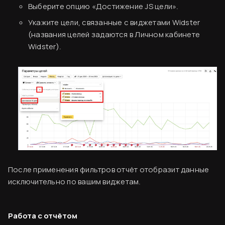
Выберите опцию «Достижение JS цели».
Укажите цели, связанные с виджетами Widster
(названия целей задаются в Личном кабинете
Widster).
После применения фильтров отчёт отобразит данные
исключительно по вашим виджетам.
Работа с отчётом