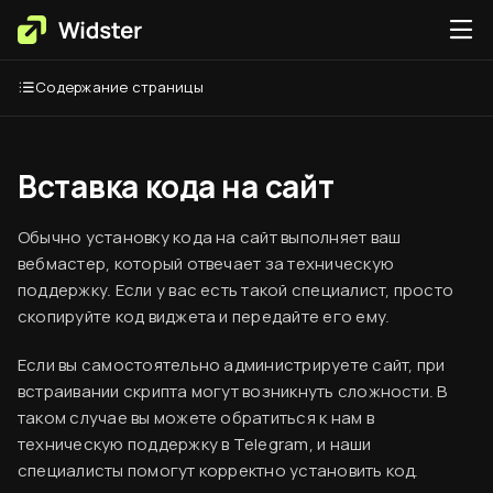
Содержание страницы
Вставка кода на сайт
Обычно установку кода на сайт выполняет ваш
вебмастер, который отвечает за техническую
поддержку. Если у вас есть такой специалист, просто
скопируйте код виджета и передайте его ему.
Если вы самостоятельно администрируете сайт, при
встраивании скрипта могут возникнуть сложности. В
таком случае вы можете обратиться к нам в
техническую поддержку в Telegram, и наши
специалисты помогут корректно установить код.