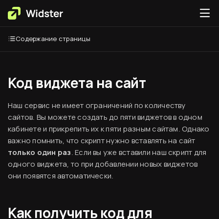
Содержание страницы
Код виджета на сайт
Наш сервис не имеет ограничений по количеству
сайтов. Вы можете создать до пяти виджетов в одном
кабинете и прикрепить их к пяти разным сайтам. Однако
важно помнить, что скрипт нужно вставлять на сайт
только один раз
. Если вы уже вставили наш скрипт для
одного виджета, то при добавлении новых виджетов
они появятся автоматически.
Как получить код для