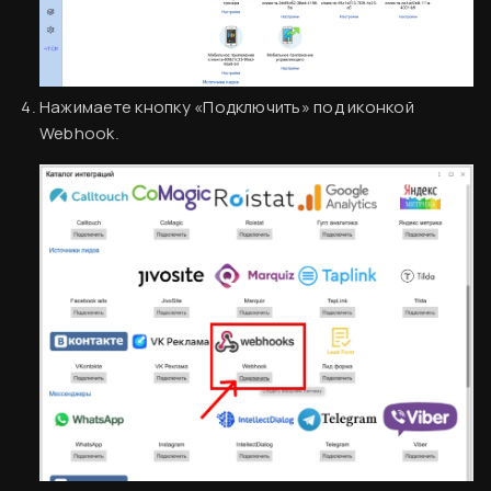
Нажимаете кнопку «Подключить» под иконкой
Webhook.