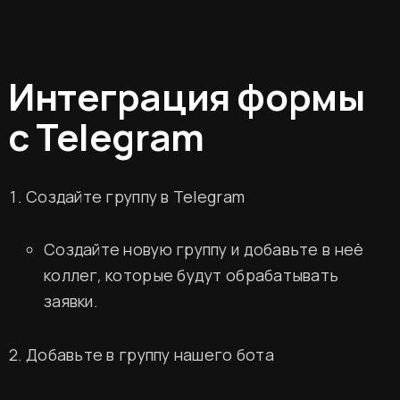
Интеграция формы
с Telegram
Создайте группу в Telegram
Создайте новую группу и добавьте в неё
коллег, которые будут обрабатывать
заявки.
Добавьте в группу нашего бота