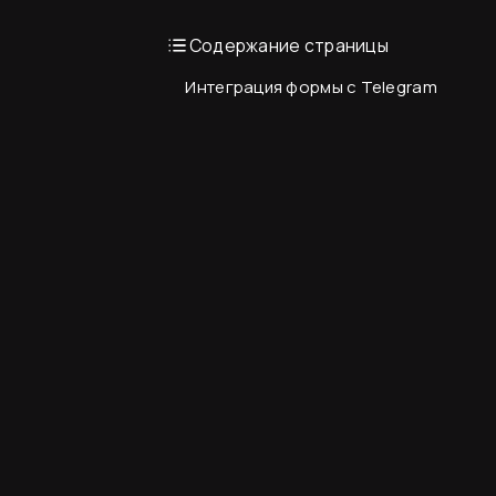
Содержание страницы
Интеграция формы с Telegram