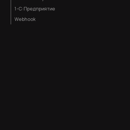
1-С:Предприятие
Webhook