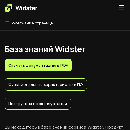
Содержание страницы
База знаний Widster
Скачать документацию в PDF
Функциональные характеристики ПО
Инструкция по эксплуатации
Вы находитесь в базе знаний сервиса Widster. Продукт