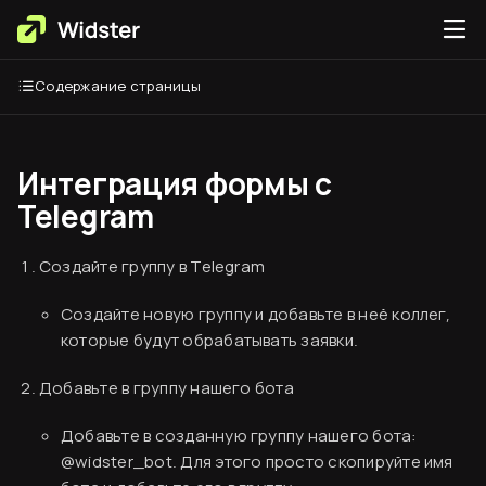
Содержание страницы
Интеграция формы с
Telegram
Создайте группу в Telegram
Создайте новую группу и добавьте в неё коллег,
которые будут обрабатывать заявки.
Добавьте в группу нашего бота
Добавьте в созданную группу нашего бота:
@widster_bot
. Для этого просто скопируйте имя