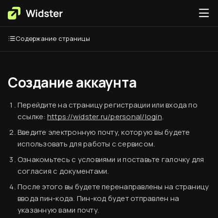
Содержание страницы
Создание аккаунта
Перейдите на страницу регистрации или входа по
ссылке:
https://widster.ru/personal/login
.
Введите электронную почту, которую вы будете
использовать для работы с сервисом.
Ознакомьтесь с условиями и поставьте галочку для
согласия с документами.
После этого вы будете перенаправлены на страницу
ввода пин-кода. Пин-код будет отправлен на
указанную вами почту.