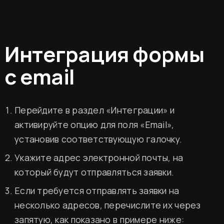
Интеграция формы
с email
Перейдите в раздел «Интеграции» и
активируйте опцию для поля «Email»,
установив соответствующую галочку.
Укажите адрес электронной почты, на
который будут отправляться заявки.
Если требуется отправлять заявки на
несколько адресов, перечислите их через
запятую, как показано в примере ниже: