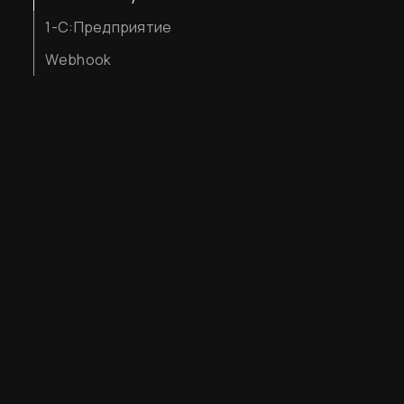
1-С:Предприятие
Webhook