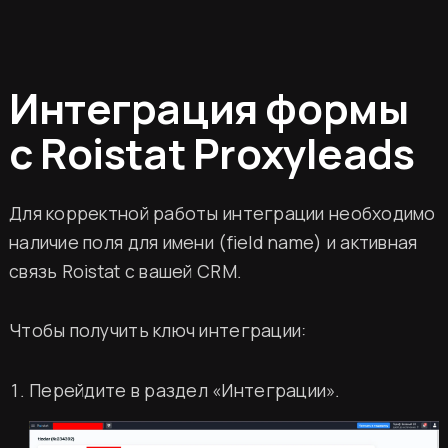
Интеграция формы
с Roistat Proxyleads
Для корректной работы интеграции необходимо
наличие поля для имени (field name) и активная
связь Roistat с вашей CRM.
Чтобы получить ключ интеграции:
Перейдите в раздел «Интеграции».