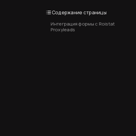
Содержание страницы
Интеграция формы с Roistat
Proxyleads