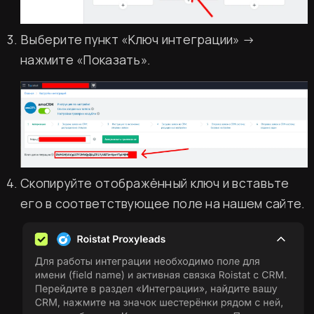
Выберите пункт «Ключ интеграции» →
нажмите «Показать».
Скопируйте отображённый ключ и вставьте
его в соответствующее поле на нашем сайте.