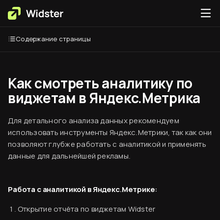
Содержание страницы
Как смотреть аналитику по
виджетам в Яндекс.Метрика
Для детального анализа данных рекомендуем
использовать инструменты Яндекс.Метрики, так как они
позволяют глубже работать с аналитикой и применять
данные для дальнейшей рекламы.
Работа с аналитикой в Яндекс.Метрике:
Открытие отчёта по виджетам Widster