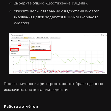
Выберите опцию «Достижение JS цели».
Укажите цели, связанные с виджетами Widster
(названия целей задаются в Личном кабинете
Widster).
После применения фильтров отчёт отобразит данные
исключительно по вашим виджетам.
Работа с отчётом