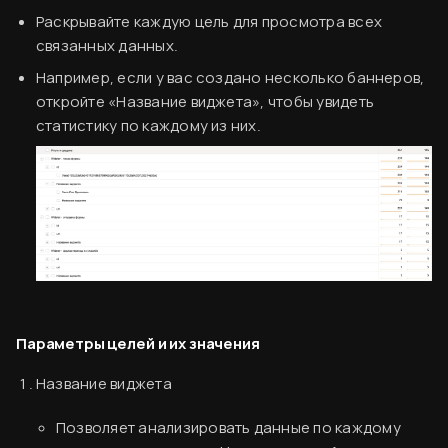
Раскрывайте каждую цель для просмотра всех
связанных данных.
Например, если у вас создано несколько баннеров,
откройте «Название виджета», чтобы увидеть
статистику по каждому из них.
Согласен
Параметры целей и их значения
Название виджета
Позволяет анализировать данные по каждому