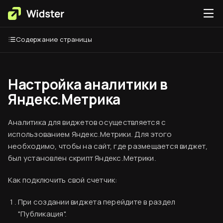
Содержание страницы
Настройка аналитики в
Яндекс.Метрика
Аналитика для виджетов осуществляется с
использованием Яндекс.Метрики. Для этого
необходимо, чтобы на сайт, где размещается виджет,
был установлен скрипт Яндекс.Метрики.
Как подключить свой счетчик:
При создании виджета перейдите в раздел
"Публикация".