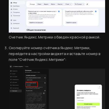
Счетчик Яндекс.Метрики обведен красной рамкой.
Скопируйте номер счётчика Яндекс.Метрики,
перейдите в настройки виджета и вставьте номер в
поле "Счётчик Яндекс.Метрики":