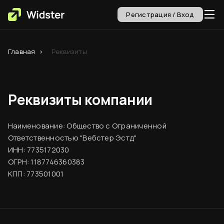
Регистрация / Вход
Главная
Реквизиты
Реквизиты компании
Наименование: Общество с Ограниченной
Ответственностью "Вебстер Эстд"
ИНН: 7735172030
ОГРН: 1187746360383
КПП: 773501001