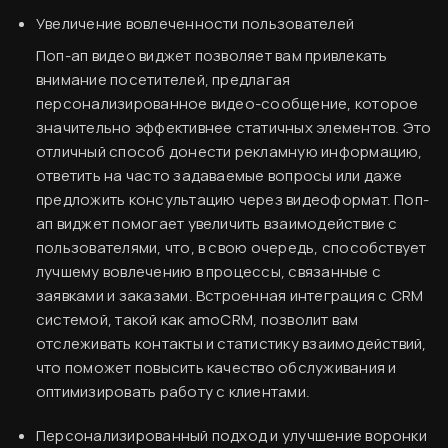
Увеличение вовлеченности пользователей
Поп-ап видео виджет позволяет вам привлекать
внимание посетителей, предлагая
персонализированное видео-сообщение, которое
значительно эффективнее статичных элементов. Это
отличный способ донести рекламную информацию,
ответить на часто задаваемые вопросы или даже
предложить консультацию через видеоформат. Поп-
ап виджет помогает увеличить взаимодействие с
пользователями, что, в свою очередь, способствует
лучшему вовлечению в процессы, связанные с
заявками и заказами. Встроенная интеграция с CRM
системой, такой как amoCRM, позволит вам
отслеживать контакты и статистику взаимодействий,
что поможет повысить качество обслуживания и
оптимизировать работу с клиентами.
Персонализированный подход и улучшение воронки