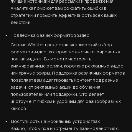
лучшие источники для рассылки и продвижения.
Аналитика поможет вам сократить ошибки в
стратегии и повысить эффективность всех ваших
действий.
Поддержка разных форматов видео
Сервис Widster предоставляет широкий выбор
форматов видео, которые можно интегрировать в
поп-ап виджет. Вы можете настроить
анимированные ролики, короткие рекламные видео
или прямые эфиры. Поддержка различных форматов
позволяет вам адаптировать контент под разные
задачи: от рекламных акций до обучения
пользователей или поддержки. Это делает
инструмент гибким и удобным для разнообразных
кейсов.
Доступность на мобильных устройствах
Важно, чтобы все инструменты взаимодействия с