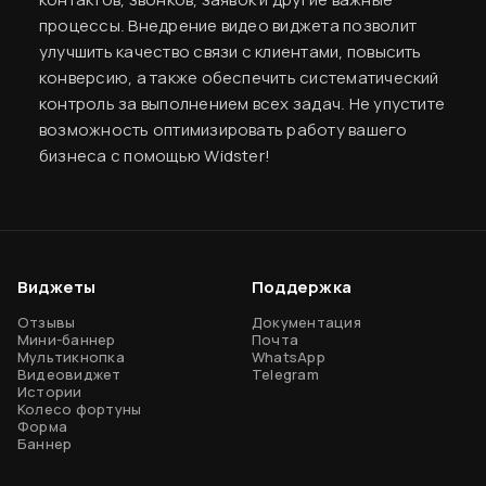
процессы. Внедрение видео виджета позволит
улучшить качество связи с клиентами, повысить
конверсию, а также обеспечить систематический
контроль за выполнением всех задач. Не упустите
возможность оптимизировать работу вашего
бизнеса с помощью Widster!
Виджеты
Поддержка
Виджеты
Отзывы
Документация
Отзывы
Мини-баннер
Почта
Мультикнопка
WhatsApp
Мини-баннер
Видеовиджет
Telegram
Истории
Колесо фортуны
Мультикнопка
Форма
Баннер
Видеовиджет