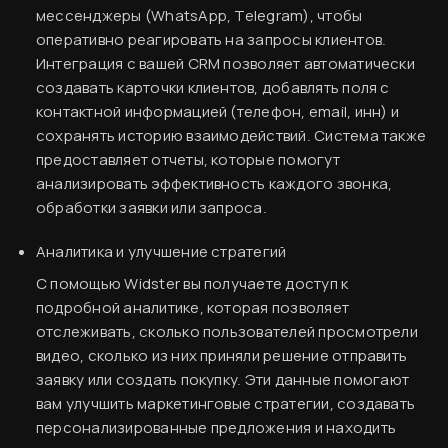
мессенджеры (WhatsApp, Telegram), чтобы
оперативно реагировать на запросы клиентов.
Интеграция с вашей CRM позволяет автоматически
создавать карточки клиентов, добавлять поля с
контактной информацией (телефон, email, инн) и
сохранять историю взаимодействий. Система также
предоставляет отчеты, которые помогут
анализировать эффективность каждого звонка,
обработки заявки или запроса.
Аналитика и улучшение стратегий
С помощью Widster вы получаете доступ к
подробной аналитике, которая позволяет
отслеживать, сколько пользователей просмотрели
видео, сколько из них приняли решение отправить
заявку или создать покупку. Эти данные помогают
вам улучшить маркетинговые стратегии, создавать
персонализированные предложения и находить