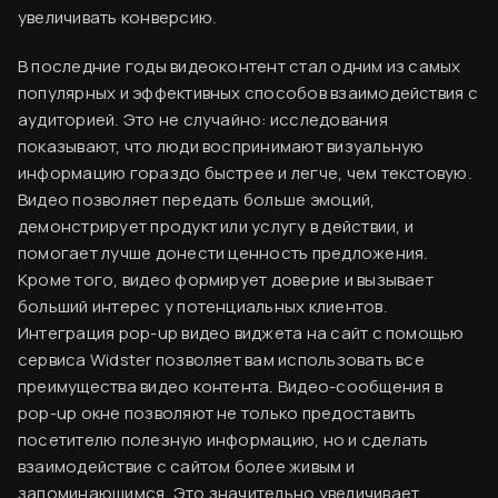
увеличивать конверсию.
В последние годы видеоконтент стал одним из самых
популярных и эффективных способов взаимодействия с
аудиторией. Это не случайно: исследования
показывают, что люди воспринимают визуальную
информацию гораздо быстрее и легче, чем текстовую.
Видео позволяет передать больше эмоций,
демонстрирует продукт или услугу в действии, и
помогает лучше донести ценность предложения.
Кроме того, видео формирует доверие и вызывает
больший интерес у потенциальных клиентов.
Интеграция pop-up видео виджета на сайт с помощью
сервиса Widster позволяет вам использовать все
преимущества видео контента. Видео-сообщения в
pop-up окне позволяют не только предоставить
посетителю полезную информацию, но и сделать
взаимодействие с сайтом более живым и
запоминающимся. Это значительно увеличивает