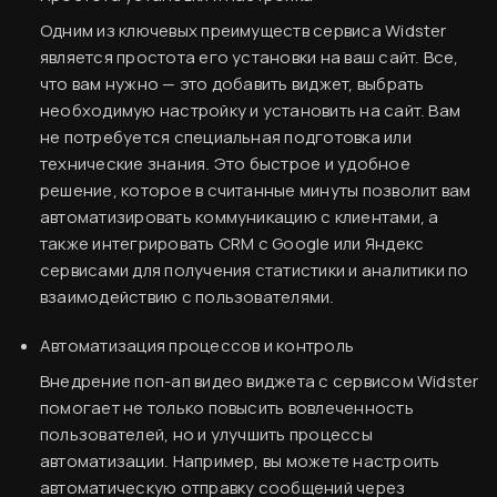
Одним из ключевых преимуществ сервиса Widster
является простота его установки на ваш сайт. Все,
что вам нужно — это добавить виджет, выбрать
необходимую настройку и установить на сайт. Вам
не потребуется специальная подготовка или
технические знания. Это быстрое и удобное
решение, которое в считанные минуты позволит вам
автоматизировать коммуникацию с клиентами, а
также интегрировать CRM с Google или Яндекс
сервисами для получения статистики и аналитики по
взаимодействию с пользователями.
Автоматизация процессов и контроль
Внедрение поп-ап видео виджета с сервисом Widster
помогает не только повысить вовлеченность
пользователей, но и улучшить процессы
автоматизации. Например, вы можете настроить
автоматическую отправку сообщений через