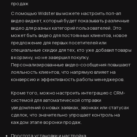
продаж
С помощью Widster вы можете настроить поп-ап
видео виджет, который будет показывать различные
видео для разных категорий пользователей. Это
может быть видео для постоянных клиентов, новое
предложение для первых посетителей или
специальные скидки для тех, кто уже добавил товары
в корзину, но не завершил покупку.
Персонализированные видео-сообщения повышают
лояльность клиентов, что напрямую влияет на
конверсию и эффективность работы менеджеров.
Кроме того, можно настроить интеграцию с CRM-
системой для автоматической отправки
уведомлений о новых заявках, звонках или статусах
сделок, что значительно упрощает контроль на
каждом этапе воронки продаж.
Простота установки и настройка