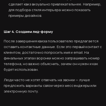
сделает квиз визуально привлекательнее. Например,
для подбора стиля интерьера можно показать
примеры дизайнов.
Шаг 4. Создаем лид-форму
После завершения квиза пользователю предлагается
оставить контактные данные. Если это первый контакт с
клиентом, достаточно попросить имя и email. На
финальных этапах воронки можно запрашивать номер
телефона, но важно объяснить, зачем он нужен и как
будет использован.
Люди часто не хотят отвечать на звонки — лучше
предложить варианты связи через мессенджеры или
электронную почту.