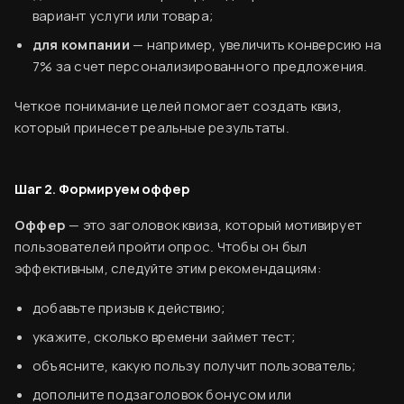
вариант услуги или товара;
для компании
— например, увеличить конверсию на
7% за счет персонализированного предложения.
Четкое понимание целей помогает создать квиз,
который принесет реальные результаты.
Шаг 2. Формируем оффер
Оффер
— это заголовок квиза, который мотивирует
пользователей пройти опрос. Чтобы он был
эффективным, следуйте этим рекомендациям:
добавьте призыв к действию;
укажите, сколько времени займет тест;
объясните, какую пользу получит пользователь;
дополните подзаголовок бонусом или