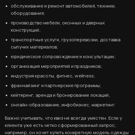
обслуживание и ремонт автомобилей, техники,
оборудования;
производство мебели, оконных и дверных
конструкций;
транспортные услуги, грузоперевозки, доставка
сыпучих материалов;
юридическое сопровождение и консультации;
организация мероприятий и праздников;
индустрия красоты, фитнес, wellness;
франчайзинг и партнерские программы;
кейтеринг, аренда и бронирование локаций;
онлайн-образование, инфобизнес, маркетинг.
Важно учитывать, что квиз не всегда уместен. Если у
клиента уже есть четко сформированный запрос,
например, он хочет купить конкретную модель одежды