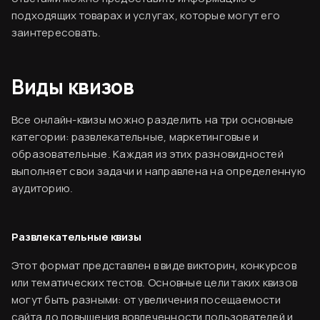
подходящих товарах и услугах, которые могут его
заинтересовать.
Виды квизов
Все онлайн-квизы можно разделить на три основные
категории: развлекательные, маркетинговые и
образовательные. Каждая из этих разновидностей
выполняет свои задачи и направлена на определенную
аудиторию.
Развлекательные квизы
Этот формат представлен в виде викторин, конкурсов
или тематических тестов. Основные цели таких квизов
могут быть разными: от увеличения посещаемости
сайта до повышения вовлеченности пользователей и