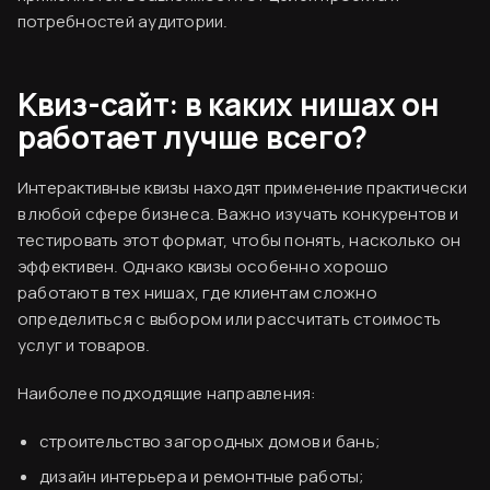
потребностей аудитории.
Квиз-сайт: в каких нишах он
работает лучше всего?
Интерактивные квизы находят применение практически
в любой сфере бизнеса. Важно изучать конкурентов и
тестировать этот формат, чтобы понять, насколько он
эффективен. Однако квизы особенно хорошо
работают в тех нишах, где клиентам сложно
определиться с выбором или рассчитать стоимость
услуг и товаров.
Наиболее подходящие направления:
строительство загородных домов и бань;
дизайн интерьера и ремонтные работы;