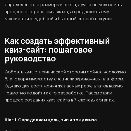
определенного размера и цвета, лучше не усложнять
процесс оформления заказа, а предложить ему
максимально удобный и быстрый способ покупки.
Как создать эффективный
квиз-сайт: пошаговое
руководство
Собрать квиз с технической стороны сейчас несложно
благодаря множеству специализированных платформ.
Однако для достижения желаемых результатов важно
грамотно подойти к его разработке. Рассмотрим
процесс создания квиз-сайта в 7 ключевых этапах.
Шаг 1. Определяем цель, тип и тему квиза