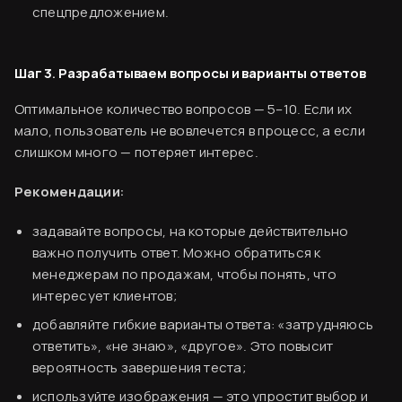
спецпредложением.
Шаг 3. Разрабатываем вопросы и варианты ответов
Оптимальное количество вопросов — 5–10. Если их
мало, пользователь не вовлечется в процесс, а если
слишком много — потеряет интерес.
Рекомендации:
задавайте вопросы, на которые действительно
важно получить ответ. Можно обратиться к
менеджерам по продажам, чтобы понять, что
интересует клиентов;
добавляйте гибкие варианты ответа: «затрудняюсь
ответить», «не знаю», «другое». Это повысит
вероятность завершения теста;
используйте изображения — это упростит выбор и