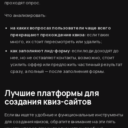
проходят опрос.
Что анализировать:
на каких вопросах пользователи чаще всего
прекращают прохождение квиза:
если таких
много, их стоит пересмотреть или удалить;
как заполняют лид-форму:
если люди доходят до
нее, но не оставляют контакты, возможно, стоит
усилить оффер или предложить частичный результат
сразу, а полный — после заполнения формы.
Лучшие платформы для
создания квиз-сайтов
Если вы ищете удобные и функциональные инструменты
для создания квизов, обратите внимание на эти пять