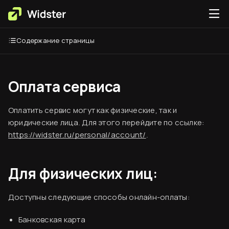
Содержание страницы
Оплата сервиса
Оплатить сервис могут как физические, так и
юридические лица. Для этого перейдите по ссылке:
https://widster.ru/personal/account/
.
Для физических лиц:
Доступны следующие способы онлайн-оплаты:
Банковская карта