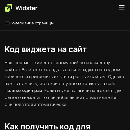
Содержание страницы
Код виджета на сайт
Наш сервис не имеет ограничений по количеству
сайтов. Вы можете создать до пяти виджетов в одном
кабинете и прикрепить их к пяти разным сайтам. Однако
важно помнить, что скрипт нужно вставлять на сайт
только один раз
. Если вы уже вставили наш скрипт для
одного виджета, то при добавлении новых виджетов
они появятся автоматически.
Как получить код для