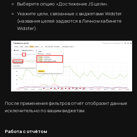
Выберите опцию «Достижение JS цели».
Укажите цели, связанные с виджетами Widster
(названия целей задаются в Личном кабинете
Widster).
После применения фильтров отчёт отобразит данные
исключительно по вашим виджетам.
Работа с отчётом