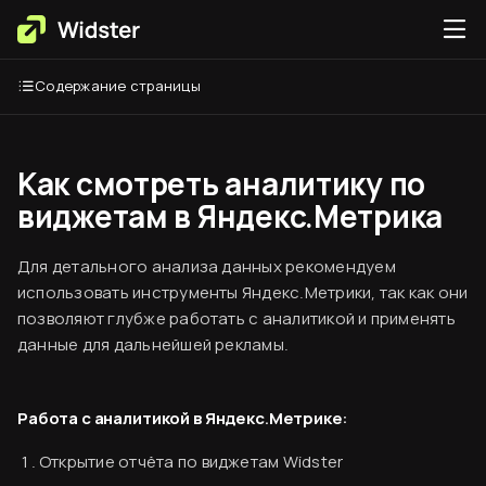
Содержание страницы
Как смотреть аналитику по
виджетам в Яндекс.Метрика
Для детального анализа данных рекомендуем
использовать инструменты Яндекс.Метрики, так как они
позволяют глубже работать с аналитикой и применять
данные для дальнейшей рекламы.
Работа с аналитикой в Яндекс.Метрике:
Открытие отчёта по виджетам Widster