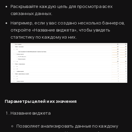
Раскрывайте каждую цель для просмотра всех
связанных данных.
Например, если у вас создано несколько баннеров,
откройте «Название виджета», чтобы увидеть
статистику по каждому из них.
Согласен
Параметры целей и их значения
Название виджета
Позволяет анализировать данные по каждому