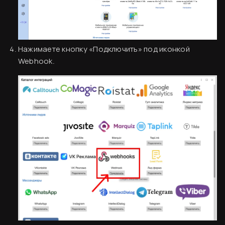
Нажимаете кнопку «Подключить» под иконкой
Webhook.