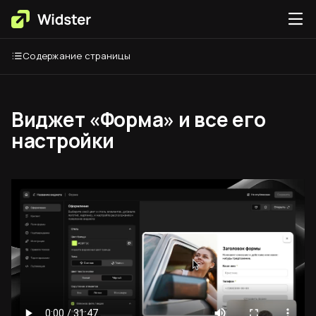
Содержание страницы
Виджет «Форма» и все его
настройки