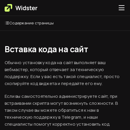
Содержание страницы
Вставка кода на сайт
Обычно установку кода на сайт выполняет ваш
вебмастер, который отвечает за техническую
поддержку. Если у вас есть такой специалист, просто
скопируйте код виджета и передайте его ему.
Если вы самостоятельно администрируете сайт, при
встраивании скрипта могут возникнуть сложности. В
таком случае вы можете обратиться к нам в
техническую поддержку в Telegram, и наши
специалисты помогут корректно установить код.