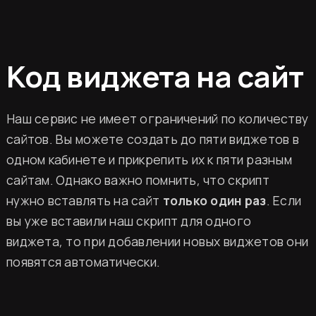
Код виджета на сайт
Наш сервис не имеет ограничений по количеству
сайтов. Вы можете создать до пяти виджетов в
одном кабинете и прикрепить их к пяти разным
сайтам. Однако важно помнить, что скрипт
нужно вставлять на сайт
только один раз
. Если
вы уже вставили наш скрипт для одного
виджета, то при добавлении новых виджетов они
появятся автоматически.