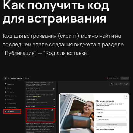
Как получить код
для встраивания
Код для встраивания (скрипт) можно найти на
последнем этапе создания виджета в разделе
"Публикация" — "Код для вставки".