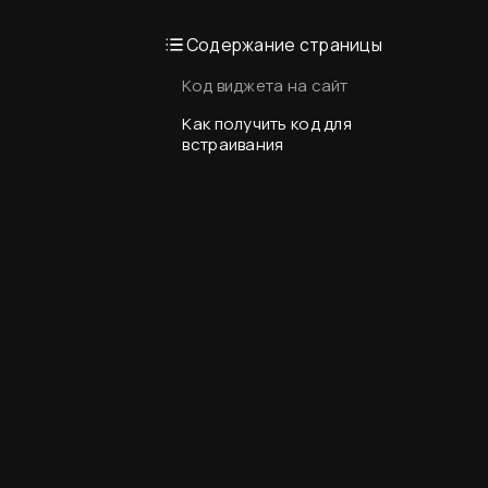
Содержание страницы
Код виджета на сайт
Как получить код для
встраивания