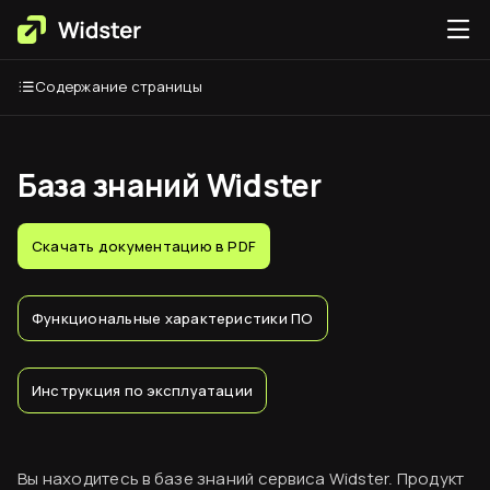
Содержание страницы
База знаний Widster
Скачать документацию в PDF
Функциональные характеристики ПО
Инструкция по эксплуатации
Вы находитесь в базе знаний сервиса Widster. Продукт