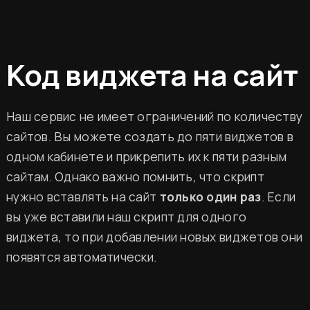
Код виджета на сайт
Наш сервис не имеет ограничений по количеству
сайтов. Вы можете создать до пяти виджетов в
одном кабинете и прикрепить их к пяти разным
сайтам. Однако важно помнить, что скрипт
нужно вставлять на сайт
только один раз
. Если
вы уже вставили наш скрипт для одного
виджета, то при добавлении новых виджетов они
появятся автоматически.