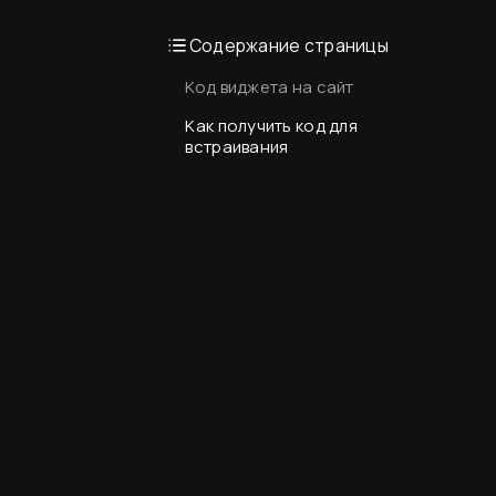
Содержание страницы
Код виджета на сайт
Как получить код для
встраивания