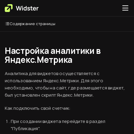
Содержание страницы
Настройка аналитики в
Яндекс.Метрика
Аналитика для виджетов осуществляется с
использованием Яндекс.Метрики. Для этого
необходимо, чтобы на сайт, где размещается виджет,
был установлен скрипт Яндекс.Метрики.
Как подключить свой счетчик:
При создании виджета перейдите в раздел
"Публикация".