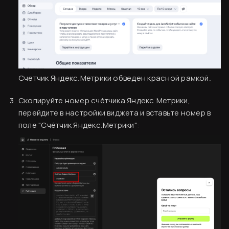
Счетчик Яндекс.Метрики обведен красной рамкой.
Скопируйте номер счётчика Яндекс.Метрики,
перейдите в настройки виджета и вставьте номер в
поле "Счётчик Яндекс.Метрики":