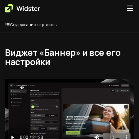
Содержание страницы
Виджет «Баннер» и все его
настройки