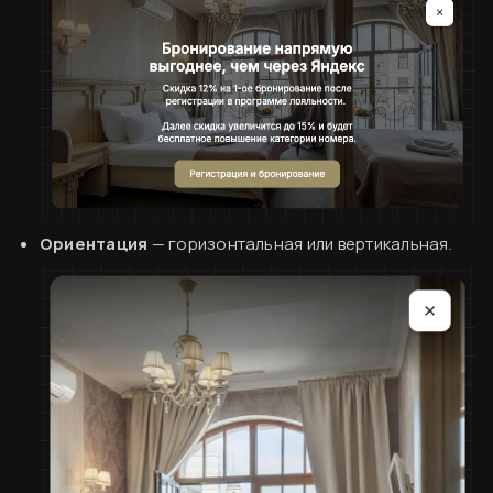
Согласен
Ориентация
— горизонтальная или вертикальная.