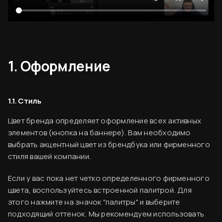
1. Оформление
1.1. Стиль
Цвет бренда определяет оформление всех активных
элементов (кнопка на баннере). Вам необходимо
выбрать акцентный цвет из брендбука или фирменного
стиля вашей компании.
Если у вас пока нет четко определенного фирменного
цвета, воспользуйтесь встроенной палитрой. Для
этого нажмите на значок "палитры" и выберите
подходящий оттенок. Мы рекомендуем использовать