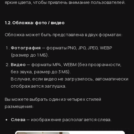
яркие цвета, чтобы привлечь внимание пользователей.
1.2. Обложка: фото / видео
Обложка может быть представлена в двух форматах:
Фотография
— форматы PNG, JPG, JPEG, WEBP
(размер до 1 МБ).
Видео
— форматы MP4, WEBM (без прозрачности,
без звука, размер до 3 МБ).
В случае, если видео не загрузилось, автоматически
отображается заглушка.
Вы можете выбрать один из четырех стилей
размещения:
Слева
— изображение располагается слева.