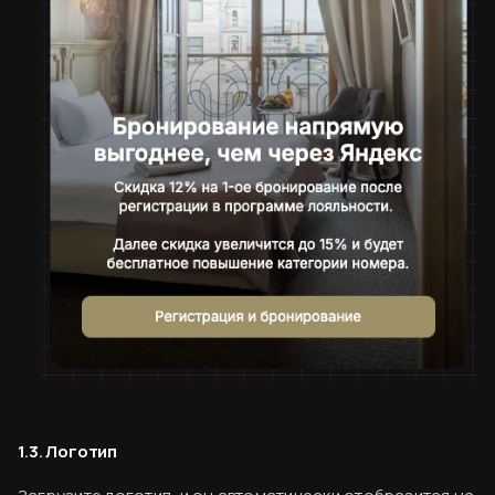
1.3. Логотип