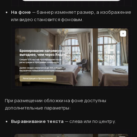
На фоне
— баннер изменяет размер, а изображение
или видео становится фоновым.
При размещении обложки на фоне доступны
дополнительные параметры:
Выравнивание текста
— слева или по центру.