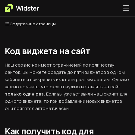
Содержание страницы
Код виджета на сайт
Наш сервис не имеет ограничений по количеству
сайтов. Вы можете создать до пяти виджетов в одном
кабинете и прикрепить их к пяти разным сайтам. Однако
важно помнить, что скрипт нужно вставлять на сайт
только один раз
. Если вы уже вставили наш скрипт для
одного виджета, то при добавлении новых виджетов
они появятся автоматически.
Как получить код для